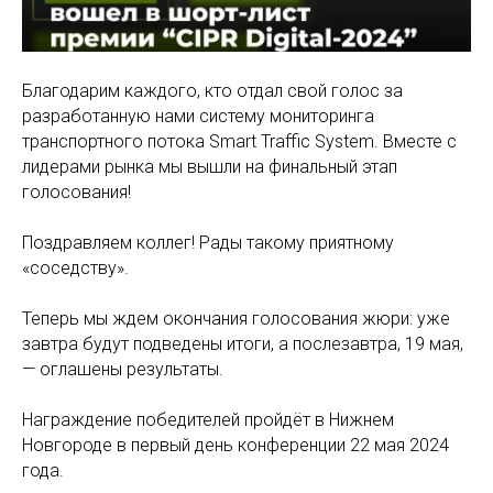
Благодарим каждого, кто отдал свой голос за
разработанную нами систему мониторинга
транспортного потока Smart Traffic System. Вместе с
лидерами рынка мы вышли на финальный этап
голосования!
Поздравляем коллег! Рады такому приятному
«соседству».
Теперь мы ждем окончания голосования жюри: уже
завтра будут подведены итоги, а послезавтра, 19 мая,
— оглашены результаты.
Награждение победителей пройдёт в Нижнем
Новгороде в первый день конференции 22 мая 2024
года.